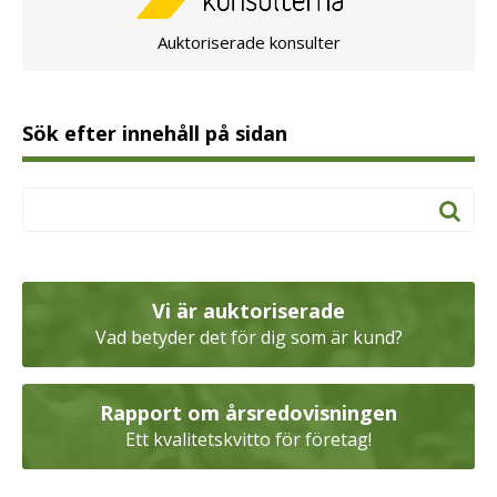
Auktoriserade konsulter
Sök efter innehåll på sidan
Vi är auktoriserade
Vad betyder det för dig som är kund?
Rapport om årsredovisningen
Ett kvalitetskvitto för företag!