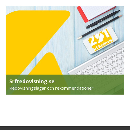
Srfredovisning.se
Redovisningslagar och rekommendationer