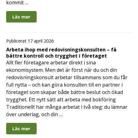
kommit …
Läs mer
Publicerat 17 april 2026
Arbeta ihop med redovisningskonsulten – få
bättre kontroll och trygghet i företaget
Allt fler företagare arbetar direkt i sina
ekonomisystem. Men det är först när du och din
redovisningskonsult arbetar tillsammans som du får
full nytta – och kan göra konsulten till en partner i
företaget som skapar både bättre beslut och ökad
trygghet. Ett nytt sätt att arbeta med bokföring
Traditionellt har många arbetat i två steg: du lämnar
över underlag, och din …
Läs mer