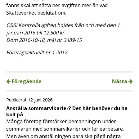
fanns skäl att sätta ner avgiften mer än vad
Skatteverket beslutat om.
OBS! Kontrollavgiften höjdes från och med den 1
januari 2016 till 12 500 kr.
Dom 2016-10-18, mål nr 3489-15
Företagsaktuellt nr 1 2017
Föregående
Nästa
Publicerat 12 juni 2026
Anställa sommarvikarier? Det här behöver du ha
koll på
Många företag förstärker bemanningen under
sommaren med sommarvikarier och feriearbetare.
Men även om anställningen bara ska pågå några