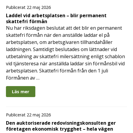
Publicerat 22 maj 2026
Laddel vid arbetsplatsen – blir permanent
skattefri förmån
Nu har riksdagen beslutat att det blir en permanent
skattefri förmån när den anställde laddar el på
arbetsplatsen, om arbetsgivaren tillhandahåller
laddningen. Samtidigt beslutades om lättnader vid
utbetalning av skattefri milersättning enligt schablon
vid tjänsteresa när anställda laddar sin förmånsbil vid
arbetsplatsen. Skattefri förmån från den 1 juli
Förmånen av …
Läs mer
Publicerat 22 maj 2026
Den auktoriserade redovisningskonsulten ger
företagen ekonomisk trygghet – hela vägen