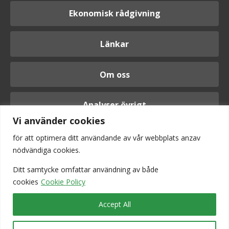
Ekonomisk rådgivning
Länkar
Om oss
Analyser övrigt
Vi använder cookies
för att optimera ditt användande av vår webbplats anzav
nödvändiga cookies.
Logga in
Ditt samtycke omfattar användning av
både
cookies
Cookie Policy
Accept All