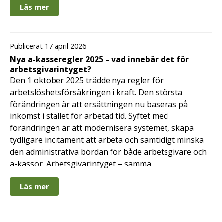
Läs mer
Publicerat 17 april 2026
Nya a-kasseregler 2025 – vad innebär det för
arbetsgivarintyget?
Den 1 oktober 2025 trädde nya regler för
arbetslöshetsförsäkringen i kraft. Den största
förändringen är att ersättningen nu baseras på
inkomst i stället för arbetad tid. Syftet med
förändringen är att modernisera systemet, skapa
tydligare incitament att arbeta och samtidigt minska
den administrativa bördan för både arbetsgivare och
a-kassor. Arbetsgivarintyget – samma …
Läs mer