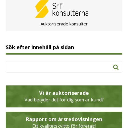
Auktoriserade konsulter
Sök efter innehåll på sidan
Vi är auktoriserade
Vad betyder det för dig som är kund?
Rapport om årsredovisningen
Ett kvalitetskvitto för företag!