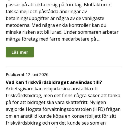
passar på att rikta in sig på företag. Bluffakturor,
falska mejl och påstådda ändringar av
betalningsuppgifter är några av de vanligaste
metoderna. Med några enkla kontroller kan du
minska risken att bli lurad. Under sommaren arbetar
många företag med färre medarbetare på …
Läs mer
Publicerat 12 juni 2026
Vad kan friskvårdsbidraget användas till?
Arbetsgivare kan erbjuda sina anställda ett
friskvårdsbidrag, men det finns några saker att tänka
på för att bidraget ska vara skattefritt. Nyligen
avgjorde Högsta förvaltningsdomstolen (HFD) frågan
om en anställd kunde köpa en konsertbiljett för sitt
friskvårdsbidrag och om det kunde ses som en