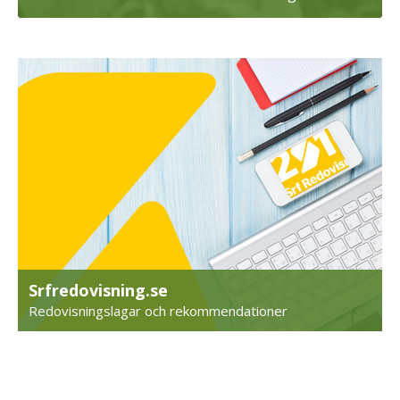
Srfredovisning.se
Redovisningslagar och rekommendationer