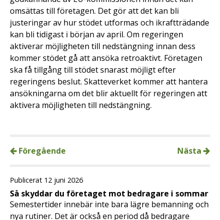
omsättas till företagen. Det gör att det kan bli
justeringar av hur stödet utformas och ikraftträdande
kan bli tidigast i början av april. Om regeringen
aktiverar möjligheten till nedstängning innan dess
kommer stödet gå att ansöka retroaktivt. Företagen
ska få tillgång till stödet snarast möjligt efter
regeringens beslut. Skatteverket kommer att hantera
ansökningarna om det blir aktuellt för regeringen att
aktivera möjligheten till nedstängning.
Föregående
Nästa
Publicerat 12 juni 2026
Så skyddar du företaget mot bedragare i sommar
Semestertider innebär inte bara lägre bemanning och
nya rutiner. Det är också en period då bedragare