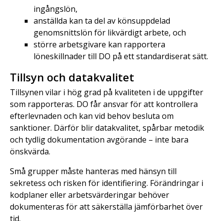
ingångslön,
anställda kan ta del av könsuppdelad
genomsnittslön för likvärdigt arbete, och
större arbetsgivare kan rapportera
löneskillnader till DO på ett standardiserat sätt.
Tillsyn och datakvalitet
Tillsynen vilar i hög grad på kvaliteten i de uppgifter
som rapporteras. DO får ansvar för att kontrollera
efterlevnaden och kan vid behov besluta om
sanktioner. Därför blir datakvalitet, spårbar metodik
och tydlig dokumentation avgörande – inte bara
önskvärda.
Små grupper måste hanteras med hänsyn till
sekretess och risken för identifiering. Förändringar i
kodplaner eller arbetsvärderingar behöver
dokumenteras för att säkerställa jämförbarhet över
tid.