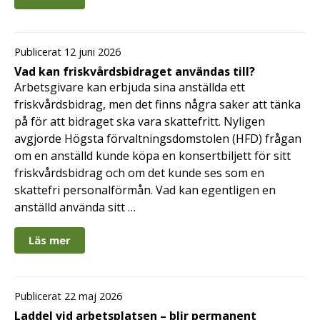
Publicerat 12 juni 2026
Vad kan friskvårdsbidraget användas till?
Arbetsgivare kan erbjuda sina anställda ett
friskvårdsbidrag, men det finns några saker att tänka
på för att bidraget ska vara skattefritt. Nyligen
avgjorde Högsta förvaltningsdomstolen (HFD) frågan
om en anställd kunde köpa en konsertbiljett för sitt
friskvårdsbidrag och om det kunde ses som en
skattefri personalförmån. Vad kan egentligen en
anställd använda sitt …
Läs mer
Publicerat 22 maj 2026
Laddel vid arbetsplatsen – blir permanent