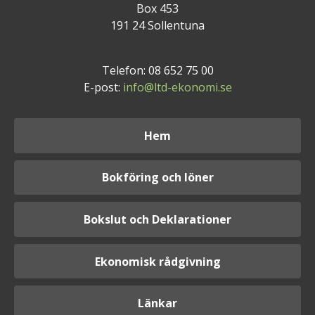
Box 453
191 24 Sollentuna
Telefon: 08 652 75 00
E-post:
info@ltd-ekonomi.se
Hem
Bokföring och löner
Bokslut och Deklarationer
Ekonomisk rådgivning
Länkar