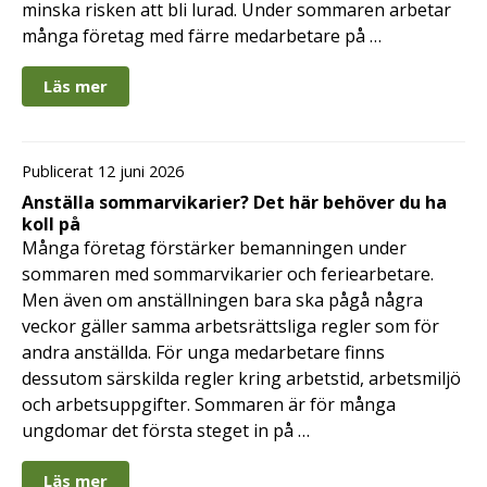
minska risken att bli lurad. Under sommaren arbetar
många företag med färre medarbetare på …
Läs mer
Publicerat 12 juni 2026
Anställa sommarvikarier? Det här behöver du ha
koll på
Många företag förstärker bemanningen under
sommaren med sommarvikarier och feriearbetare.
Men även om anställningen bara ska pågå några
veckor gäller samma arbetsrättsliga regler som för
andra anställda. För unga medarbetare finns
dessutom särskilda regler kring arbetstid, arbetsmiljö
och arbetsuppgifter. Sommaren är för många
ungdomar det första steget in på …
Läs mer