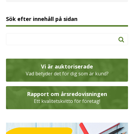
Sök efter innehåll på sidan
Vi är auktoriserade
Vad betyder det för dig som är kund?
Rapport om årsredovisningen
Ett kvalitetskvitto för företag!