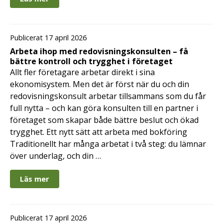
Publicerat 17 april 2026
Arbeta ihop med redovisningskonsulten – få
bättre kontroll och trygghet i företaget
Allt fler företagare arbetar direkt i sina
ekonomisystem. Men det är först när du och din
redovisningskonsult arbetar tillsammans som du får
full nytta – och kan göra konsulten till en partner i
företaget som skapar både bättre beslut och ökad
trygghet. Ett nytt sätt att arbeta med bokföring
Traditionellt har många arbetat i två steg: du lämnar
över underlag, och din …
Läs mer
Publicerat 17 april 2026