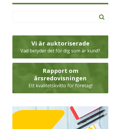
Vi är auktoriserade
Vad betyder det för dig som är kund?
Rapport om
årsredovisningen
Ett kvalitetskvitto för företag!