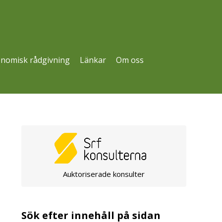
nomisk rådgivning
Länkar
Om oss
Auktoriserade konsulter
Sök efter innehåll på sidan