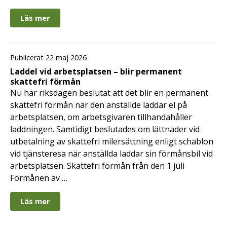
Läs mer
Publicerat 22 maj 2026
Laddel vid arbetsplatsen – blir permanent
skattefri förmån
Nu har riksdagen beslutat att det blir en permanent
skattefri förmån när den anställde laddar el på
arbetsplatsen, om arbetsgivaren tillhandahåller
laddningen. Samtidigt beslutades om lättnader vid
utbetalning av skattefri milersättning enligt schablon
vid tjänsteresa när anställda laddar sin förmånsbil vid
arbetsplatsen. Skattefri förmån från den 1 juli
Förmånen av …
Läs mer