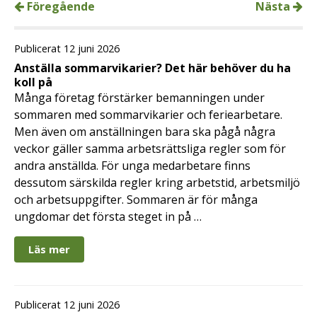
Föregående
Nästa
Publicerat 12 juni 2026
Anställa sommarvikarier? Det här behöver du ha
koll på
Många företag förstärker bemanningen under
sommaren med sommarvikarier och feriearbetare.
Men även om anställningen bara ska pågå några
veckor gäller samma arbetsrättsliga regler som för
andra anställda. För unga medarbetare finns
dessutom särskilda regler kring arbetstid, arbetsmiljö
och arbetsuppgifter. Sommaren är för många
ungdomar det första steget in på …
Läs mer
Publicerat 12 juni 2026