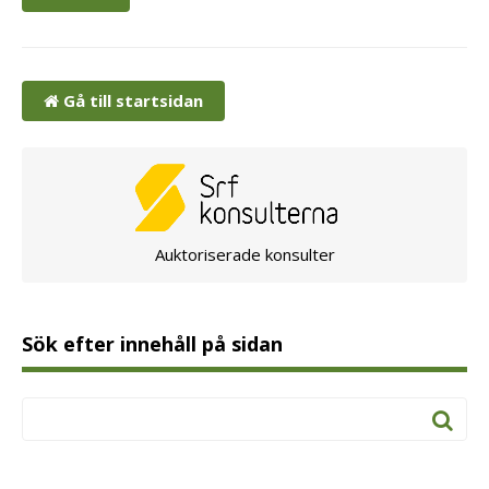
Gå till startsidan
Auktoriserade konsulter
Sök efter innehåll på sidan