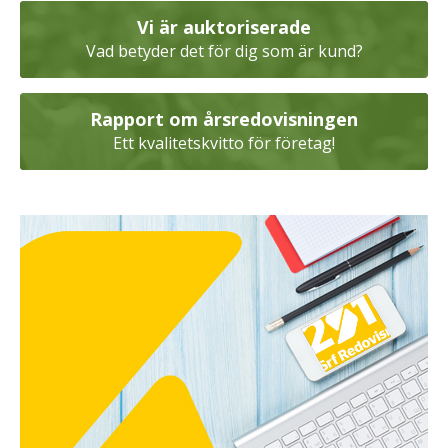
Vi är auktoriserade
Vad betyder det för dig som är kund?
Rapport om årsredovisningen
Ett kvalitetskvitto för företag!