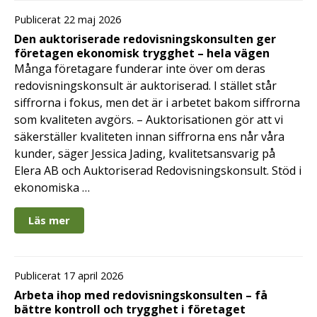
Publicerat 22 maj 2026
Den auktoriserade redovisningskonsulten ger
företagen ekonomisk trygghet – hela vägen
Många företagare funderar inte över om deras
redovisningskonsult är auktoriserad. I stället står
siffrorna i fokus, men det är i arbetet bakom siffrorna
som kvaliteten avgörs. – Auktorisationen gör att vi
säkerställer kvaliteten innan siffrorna ens når våra
kunder, säger Jessica Jading, kvalitetsansvarig på
Elera AB och Auktoriserad Redovisningskonsult. Stöd i
ekonomiska …
Läs mer
Publicerat 17 april 2026
Arbeta ihop med redovisningskonsulten – få
bättre kontroll och trygghet i företaget