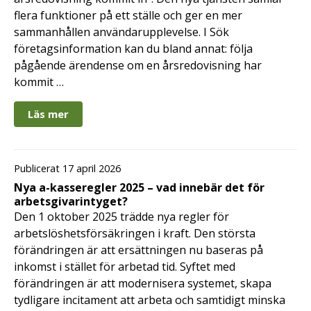
flera funktioner på ett ställe och ger en mer
sammanhållen användarupplevelse. I Sök
företagsinformation kan du bland annat: följa
pågående ärendense om en årsredovisning har
kommit …
Läs mer
Publicerat 17 april 2026
Nya a-kasseregler 2025 – vad innebär det för
arbetsgivarintyget?
Den 1 oktober 2025 trädde nya regler för
arbetslöshetsförsäkringen i kraft. Den största
förändringen är att ersättningen nu baseras på
inkomst i stället för arbetad tid. Syftet med
förändringen är att modernisera systemet, skapa
tydligare incitament att arbeta och samtidigt minska