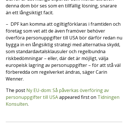
denna dom bör ses som en tillfällig lösning, snarare
än ett långsiktigt facit.
– DPF kan komma att ogiltigförklaras i framtiden och
företag som vet att de även framöver behöver
överföra personuppgifter till USA bör därför redan nu
bygga in en långsiktig strategi med alternativa skydd,
som standardavtalsklausuler och regelbundna
riskbedömningar – eller, där det är möjligt, välja
europeisk lagring av personuppgifter – för att stå väl
förberedda om regelverket ändras, säger Carin
Wenner.
The post
Ny EU-dom: Så påverkas överföring av
personuppgifter till USA
appeared first on
Tidningen
Konsulten
.