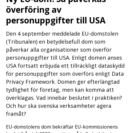
överföring av
personuppgifter till USA
Den 4 september meddelade EU-domstolen
(Tribunalen) en betydelsefull dom som
påverkar alla organisationer som överför
personuppgifter till USA. Enligt domen anses
USA fortsatt erbjuda ett tillräckligt dataskydd
för personuppgifter som överförs enligt Data
Privacy Framework. Domen ger efterlängtad
tydlighet för företag, men kan komma att
överklagas. Vad innebär beslutet i praktiken?
Och hur ska svenska verksamheter agera
framåt?
EU-domstolens dom bekräftar EU-kommissionens