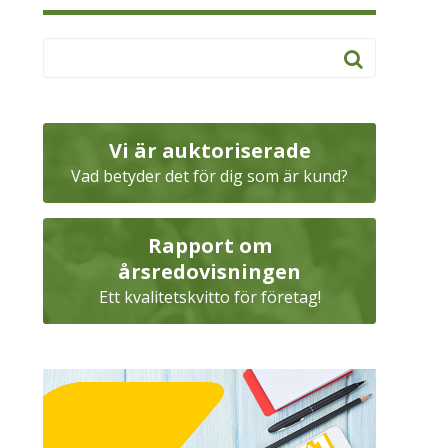
Vi är auktoriserade
Vad betyder det för dig som är kund?
Rapport om
årsredovisningen
Ett kvalitetskvitto för företag!