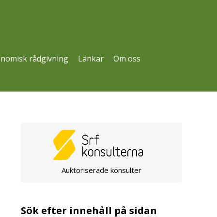
nomisk rådgivning
Länkar
Om oss
Auktoriserade konsulter
Sök efter innehåll på sidan