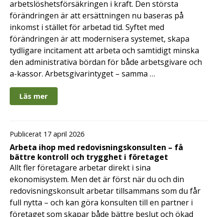
arbetslöshetsförsäkringen i kraft. Den största
förändringen är att ersättningen nu baseras på
inkomst i stället för arbetad tid. Syftet med
förändringen är att modernisera systemet, skapa
tydligare incitament att arbeta och samtidigt minska
den administrativa bördan för både arbetsgivare och
a-kassor. Arbetsgivarintyget – samma …
Läs mer
Publicerat 17 april 2026
Arbeta ihop med redovisningskonsulten – få
bättre kontroll och trygghet i företaget
Allt fler företagare arbetar direkt i sina
ekonomisystem. Men det är först när du och din
redovisningskonsult arbetar tillsammans som du får
full nytta – och kan göra konsulten till en partner i
företaget som skapar både bättre beslut och ökad