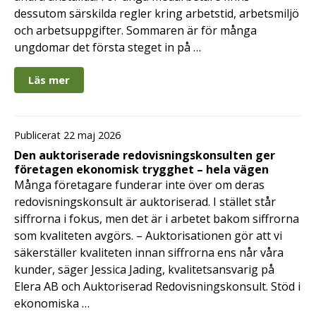
dessutom särskilda regler kring arbetstid, arbetsmiljö
och arbetsuppgifter. Sommaren är för många
ungdomar det första steget in på …
Läs mer
Publicerat 22 maj 2026
Den auktoriserade redovisningskonsulten ger
företagen ekonomisk trygghet – hela vägen
Många företagare funderar inte över om deras
redovisningskonsult är auktoriserad. I stället står
siffrorna i fokus, men det är i arbetet bakom siffrorna
som kvaliteten avgörs. – Auktorisationen gör att vi
säkerställer kvaliteten innan siffrorna ens når våra
kunder, säger Jessica Jading, kvalitetsansvarig på
Elera AB och Auktoriserad Redovisningskonsult. Stöd i
ekonomiska …