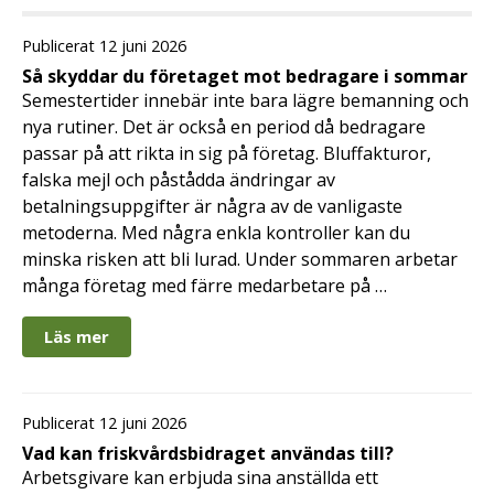
Publicerat 12 juni 2026
Så skyddar du företaget mot bedragare i sommar
Semestertider innebär inte bara lägre bemanning och
nya rutiner. Det är också en period då bedragare
passar på att rikta in sig på företag. Bluffakturor,
falska mejl och påstådda ändringar av
betalningsuppgifter är några av de vanligaste
metoderna. Med några enkla kontroller kan du
minska risken att bli lurad. Under sommaren arbetar
många företag med färre medarbetare på …
Läs mer
Publicerat 12 juni 2026
Vad kan friskvårdsbidraget användas till?
Arbetsgivare kan erbjuda sina anställda ett