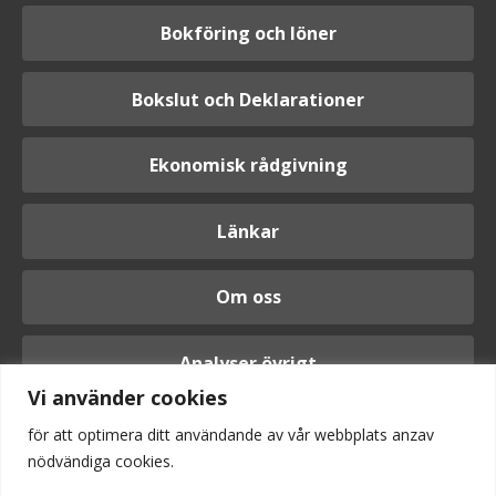
Bokföring och löner
Bokslut och Deklarationer
Ekonomisk rådgivning
Länkar
Om oss
Analyser övrigt
Vi använder cookies
för att optimera ditt användande av vår webbplats anzav
nödvändiga cookies.
Logga in