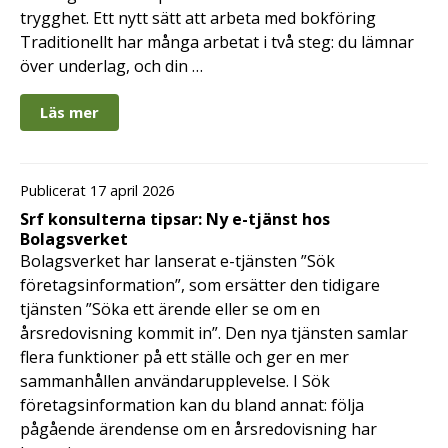
trygghet. Ett nytt sätt att arbeta med bokföring
Traditionellt har många arbetat i två steg: du lämnar
över underlag, och din …
Läs mer
Publicerat 17 april 2026
Srf konsulterna tipsar: Ny e-tjänst hos
Bolagsverket
Bolagsverket har lanserat e-tjänsten ”Sök
företagsinformation”, som ersätter den tidigare
tjänsten ”Söka ett ärende eller se om en
årsredovisning kommit in”. Den nya tjänsten samlar
flera funktioner på ett ställe och ger en mer
sammanhållen användarupplevelse. I Sök
företagsinformation kan du bland annat: följa
pågående ärendense om en årsredovisning har