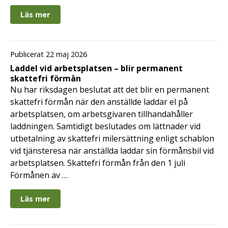
Läs mer
Publicerat 22 maj 2026
Laddel vid arbetsplatsen – blir permanent
skattefri förmån
Nu har riksdagen beslutat att det blir en permanent
skattefri förmån när den anställde laddar el på
arbetsplatsen, om arbetsgivaren tillhandahåller
laddningen. Samtidigt beslutades om lättnader vid
utbetalning av skattefri milersättning enligt schablon
vid tjänsteresa när anställda laddar sin förmånsbil vid
arbetsplatsen. Skattefri förmån från den 1 juli
Förmånen av …
Läs mer