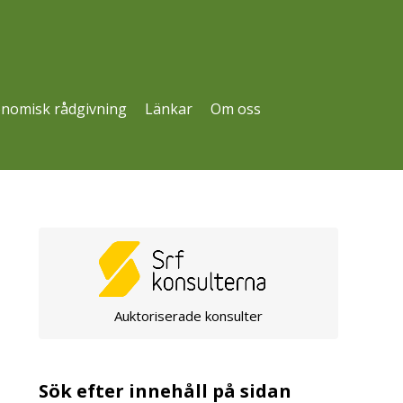
nomisk rådgivning
Länkar
Om oss
Auktoriserade konsulter
Sök efter innehåll på sidan