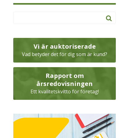
Vi är auktoriserade
Vad betyder det för dig som är kund?
Rapport om
årsredovisningen
Ett kvalitetskvitto för företag!