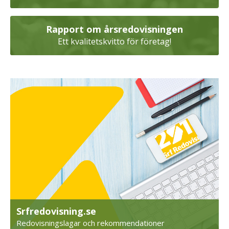
Rapport om årsredovisningen
Ett kvalitetskvitto för företag!
Srfredovisning.se
Redovisningslagar och rekommendationer