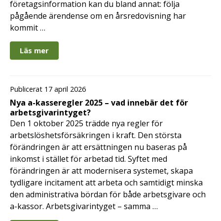
företagsinformation kan du bland annat: följa
pågående ärendense om en årsredovisning har
kommit …
Läs mer
Publicerat 17 april 2026
Nya a-kasseregler 2025 – vad innebär det för
arbetsgivarintyget?
Den 1 oktober 2025 trädde nya regler för
arbetslöshetsförsäkringen i kraft. Den största
förändringen är att ersättningen nu baseras på
inkomst i stället för arbetad tid. Syftet med
förändringen är att modernisera systemet, skapa
tydligare incitament att arbeta och samtidigt minska
den administrativa bördan för både arbetsgivare och
a-kassor. Arbetsgivarintyget – samma …