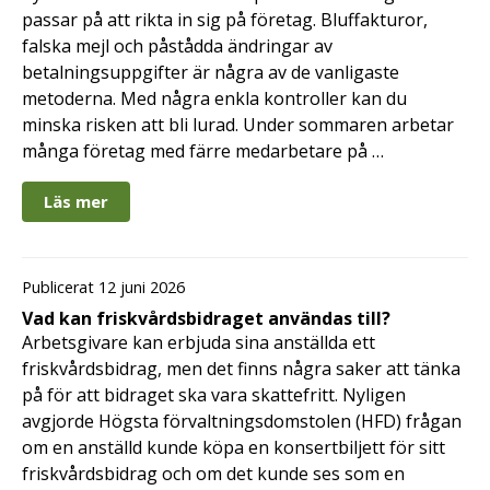
passar på att rikta in sig på företag. Bluffakturor,
falska mejl och påstådda ändringar av
betalningsuppgifter är några av de vanligaste
metoderna. Med några enkla kontroller kan du
minska risken att bli lurad. Under sommaren arbetar
många företag med färre medarbetare på …
Läs mer
Publicerat 12 juni 2026
Vad kan friskvårdsbidraget användas till?
Arbetsgivare kan erbjuda sina anställda ett
friskvårdsbidrag, men det finns några saker att tänka
på för att bidraget ska vara skattefritt. Nyligen
avgjorde Högsta förvaltningsdomstolen (HFD) frågan
om en anställd kunde köpa en konsertbiljett för sitt
friskvårdsbidrag och om det kunde ses som en