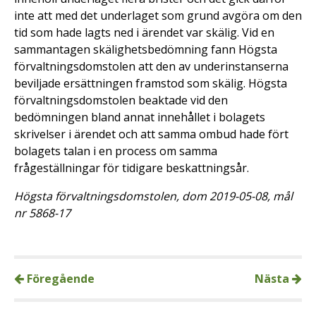
inte att med det underlaget som grund avgöra om den
tid som hade lagts ned i ärendet var skälig. Vid en
sammantagen skälighetsbedömning fann Högsta
förvaltningsdomstolen att den av underinstanserna
beviljade ersättningen framstod som skälig. Högsta
förvaltningsdomstolen beaktade vid den
bedömningen bland annat innehållet i bolagets
skrivelser i ärendet och att samma ombud hade fört
bolagets talan i en process om samma
frågeställningar för tidigare beskattningsår.
Högsta förvaltningsdomstolen, dom 2019-05-08, mål
nr 5868-17
Föregående
Nästa