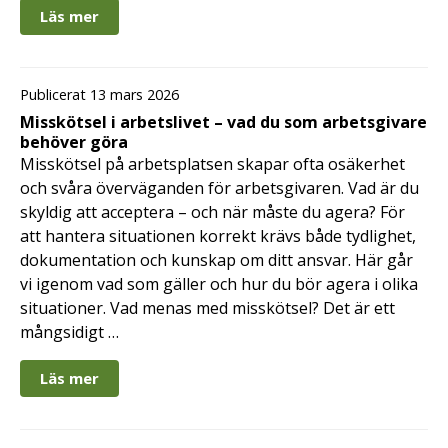
Läs mer
Publicerat 13 mars 2026
Misskötsel i arbetslivet – vad du som arbetsgivare
behöver göra
Misskötsel på arbetsplatsen skapar ofta osäkerhet
och svåra överväganden för arbetsgivaren. Vad är du
skyldig att acceptera – och när måste du agera? För
att hantera situationen korrekt krävs både tydlighet,
dokumentation och kunskap om ditt ansvar. Här går
vi igenom vad som gäller och hur du bör agera i olika
situationer. Vad menas med misskötsel? Det är ett
mångsidigt …
Läs mer