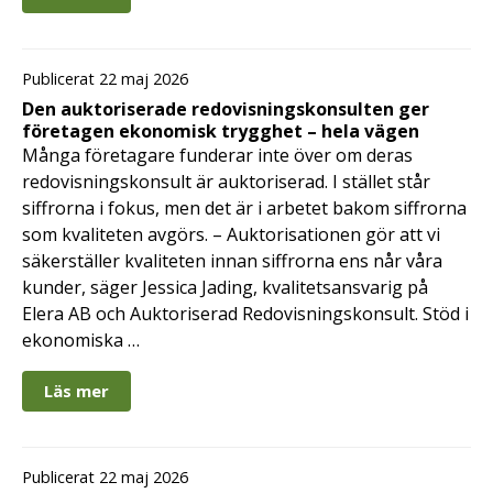
Publicerat 22 maj 2026
Den auktoriserade redovisningskonsulten ger
företagen ekonomisk trygghet – hela vägen
Många företagare funderar inte över om deras
redovisningskonsult är auktoriserad. I stället står
siffrorna i fokus, men det är i arbetet bakom siffrorna
som kvaliteten avgörs. – Auktorisationen gör att vi
säkerställer kvaliteten innan siffrorna ens når våra
kunder, säger Jessica Jading, kvalitetsansvarig på
Elera AB och Auktoriserad Redovisningskonsult. Stöd i
ekonomiska …
Läs mer
Publicerat 22 maj 2026