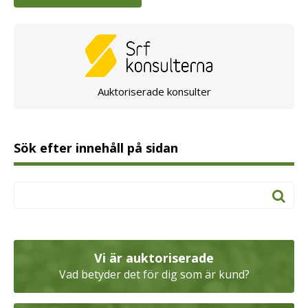
Auktoriserade konsulter
Sök efter innehåll på sidan
Vi är auktoriserade
Vad betyder det för dig som är kund?