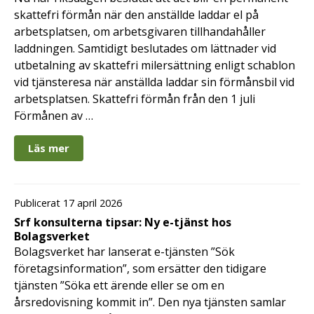
skattefri förmån när den anställde laddar el på
arbetsplatsen, om arbetsgivaren tillhandahåller
laddningen. Samtidigt beslutades om lättnader vid
utbetalning av skattefri milersättning enligt schablon
vid tjänsteresa när anställda laddar sin förmånsbil vid
arbetsplatsen. Skattefri förmån från den 1 juli
Förmånen av …
Läs mer
Publicerat 17 april 2026
Srf konsulterna tipsar: Ny e-tjänst hos
Bolagsverket
Bolagsverket har lanserat e-tjänsten ”Sök
företagsinformation”, som ersätter den tidigare
tjänsten ”Söka ett ärende eller se om en
årsredovisning kommit in”. Den nya tjänsten samlar