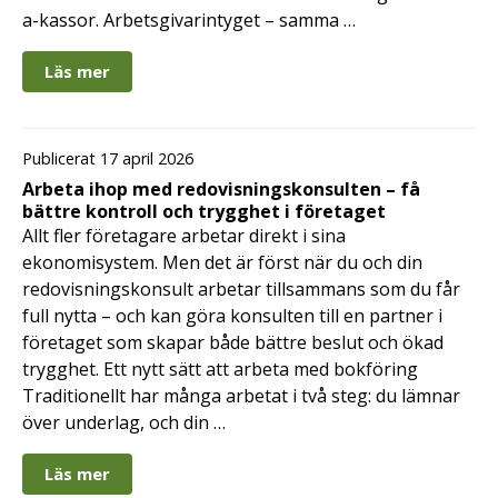
a-kassor. Arbetsgivarintyget – samma …
Läs mer
Publicerat 17 april 2026
Arbeta ihop med redovisningskonsulten – få
bättre kontroll och trygghet i företaget
Allt fler företagare arbetar direkt i sina
ekonomisystem. Men det är först när du och din
redovisningskonsult arbetar tillsammans som du får
full nytta – och kan göra konsulten till en partner i
företaget som skapar både bättre beslut och ökad
trygghet. Ett nytt sätt att arbeta med bokföring
Traditionellt har många arbetat i två steg: du lämnar
över underlag, och din …
Läs mer