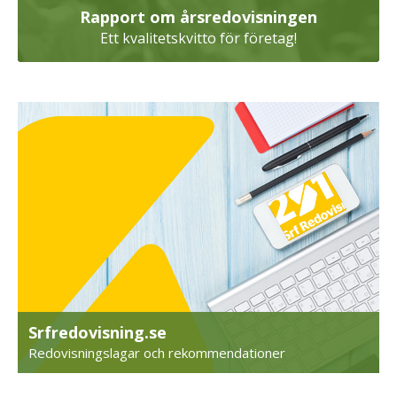
Rapport om årsredovisningen
Ett kvalitetskvitto för företag!
Srfredovisning.se
Redovisningslagar och rekommendationer