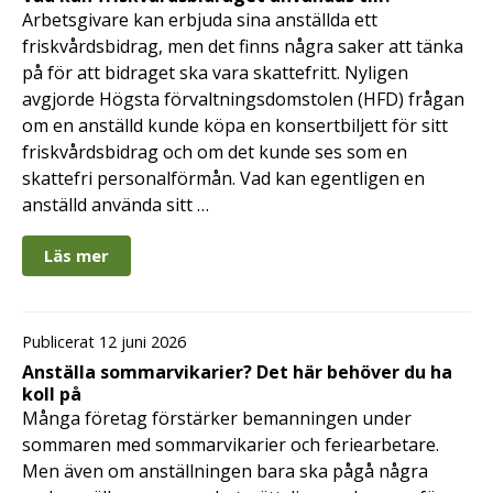
Arbetsgivare kan erbjuda sina anställda ett
friskvårdsbidrag, men det finns några saker att tänka
på för att bidraget ska vara skattefritt. Nyligen
avgjorde Högsta förvaltningsdomstolen (HFD) frågan
om en anställd kunde köpa en konsertbiljett för sitt
friskvårdsbidrag och om det kunde ses som en
skattefri personalförmån. Vad kan egentligen en
anställd använda sitt …
Läs mer
Publicerat 12 juni 2026
Anställa sommarvikarier? Det här behöver du ha
koll på
Många företag förstärker bemanningen under
sommaren med sommarvikarier och feriearbetare.
Men även om anställningen bara ska pågå några