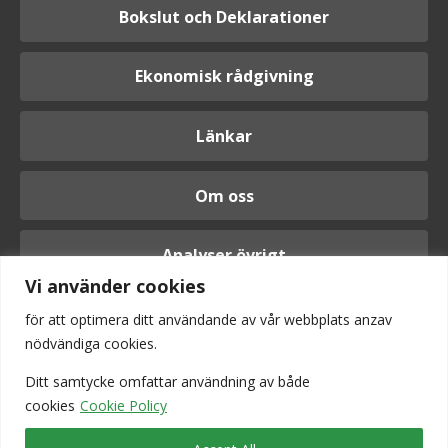
Bokslut och Deklarationer
Ekonomisk rådgivning
Länkar
Om oss
Analyser övrigt
Vi använder cookies
för att optimera ditt användande av vår webbplats anzav
nödvändiga cookies.
Logga in
Ditt samtycke omfattar användning av
både
cookies
Cookie Policy