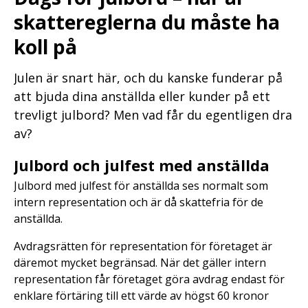
skattereglerna du måste ha
koll på
Julen är snart här, och du kanske funderar på
att bjuda dina anställda eller kunder på ett
trevligt julbord? Men vad får du egentligen dra
av?
Julbord och julfest med anställda
Julbord med julfest för anställda ses normalt som
intern representation och är då skattefria för de
anställda.
Avdragsrätten för representation för företaget är
däremot mycket begränsad. När det gäller intern
representation får företaget göra avdrag endast för
enklare förtäring till ett värde av högst 60 kronor