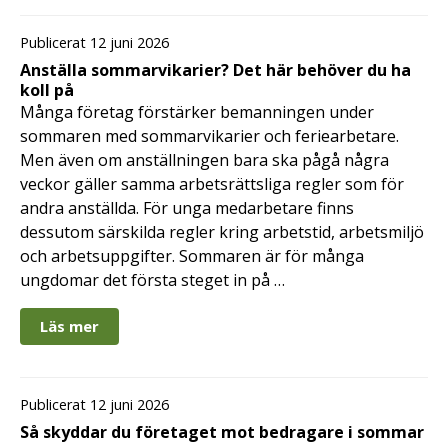
Publicerat 12 juni 2026
Anställa sommarvikarier? Det här behöver du ha
koll på
Många företag förstärker bemanningen under
sommaren med sommarvikarier och feriearbetare.
Men även om anställningen bara ska pågå några
veckor gäller samma arbetsrättsliga regler som för
andra anställda. För unga medarbetare finns
dessutom särskilda regler kring arbetstid, arbetsmiljö
och arbetsuppgifter. Sommaren är för många
ungdomar det första steget in på …
Läs mer
Publicerat 12 juni 2026
Så skyddar du företaget mot bedragare i sommar