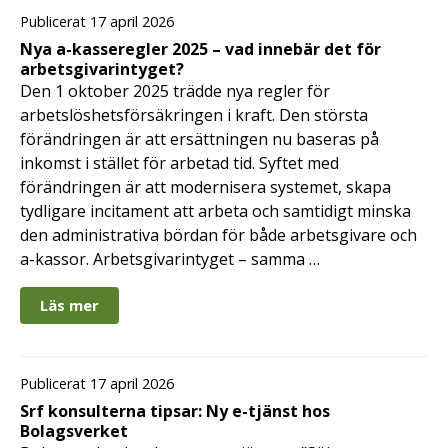
Publicerat 17 april 2026
Nya a-kasseregler 2025 – vad innebär det för
arbetsgivarintyget?
Den 1 oktober 2025 trädde nya regler för
arbetslöshetsförsäkringen i kraft. Den största
förändringen är att ersättningen nu baseras på
inkomst i stället för arbetad tid. Syftet med
förändringen är att modernisera systemet, skapa
tydligare incitament att arbeta och samtidigt minska
den administrativa bördan för både arbetsgivare och
a-kassor. Arbetsgivarintyget – samma …
Läs mer
Publicerat 17 april 2026
Srf konsulterna tipsar: Ny e-tjänst hos
Bolagsverket