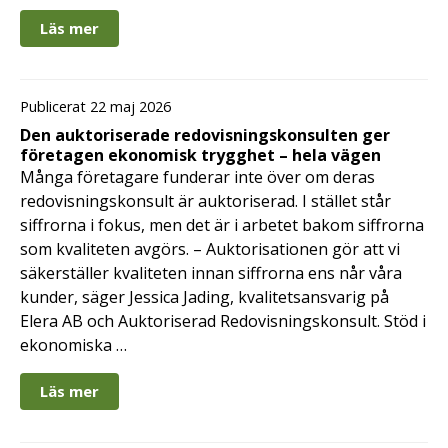
Läs mer
Publicerat 22 maj 2026
Den auktoriserade redovisningskonsulten ger
företagen ekonomisk trygghet – hela vägen
Många företagare funderar inte över om deras
redovisningskonsult är auktoriserad. I stället står
siffrorna i fokus, men det är i arbetet bakom siffrorna
som kvaliteten avgörs. – Auktorisationen gör att vi
säkerställer kvaliteten innan siffrorna ens når våra
kunder, säger Jessica Jading, kvalitetsansvarig på
Elera AB och Auktoriserad Redovisningskonsult. Stöd i
ekonomiska …
Läs mer