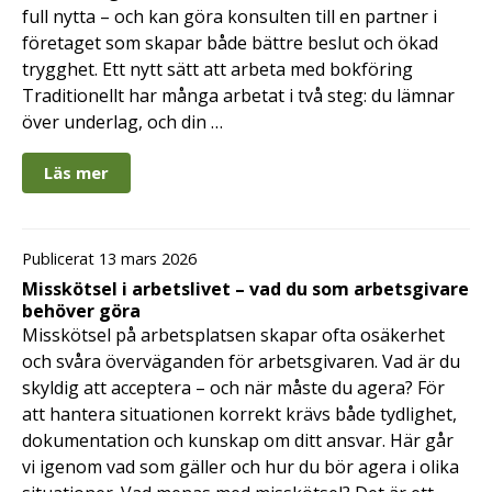
full nytta – och kan göra konsulten till en partner i
företaget som skapar både bättre beslut och ökad
trygghet. Ett nytt sätt att arbeta med bokföring
Traditionellt har många arbetat i två steg: du lämnar
över underlag, och din …
Läs mer
Publicerat 13 mars 2026
Misskötsel i arbetslivet – vad du som arbetsgivare
behöver göra
Misskötsel på arbetsplatsen skapar ofta osäkerhet
och svåra överväganden för arbetsgivaren. Vad är du
skyldig att acceptera – och när måste du agera? För
att hantera situationen korrekt krävs både tydlighet,
dokumentation och kunskap om ditt ansvar. Här går
vi igenom vad som gäller och hur du bör agera i olika