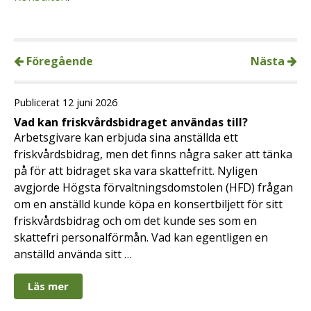
Föregående
Nästa
Publicerat 12 juni 2026
Vad kan friskvårdsbidraget användas till?
Arbetsgivare kan erbjuda sina anställda ett
friskvårdsbidrag, men det finns några saker att tänka
på för att bidraget ska vara skattefritt. Nyligen
avgjorde Högsta förvaltningsdomstolen (HFD) frågan
om en anställd kunde köpa en konsertbiljett för sitt
friskvårdsbidrag och om det kunde ses som en
skattefri personalförmån. Vad kan egentligen en
anställd använda sitt …
Läs mer