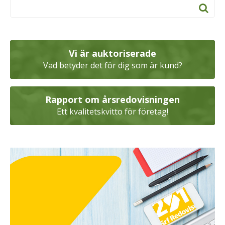
Vi är auktoriserade
Vad betyder det för dig som är kund?
Rapport om årsredovisningen
Ett kvalitetskvitto för företag!