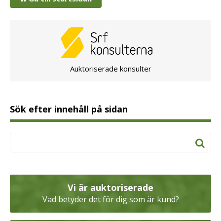
Auktoriserade konsulter
Sök efter innehåll på sidan
Vi är auktoriserade
Vad betyder det för dig som är kund?