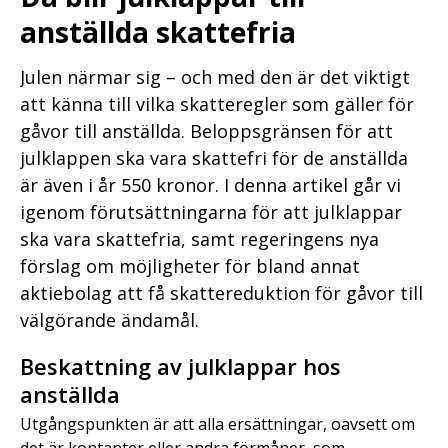
anställda skattefria
Julen närmar sig – och med den är det viktigt
att känna till vilka skatteregler som gäller för
gåvor till anställda. Beloppsgränsen för att
julklappen ska vara skattefri för de anställda
är även i år 550 kronor. I denna artikel går vi
igenom förutsättningarna för att julklappar
ska vara skattefria, samt regeringens nya
förslag om möjligheter för bland annat
aktiebolag att få skattereduktion för gåvor till
välgörande ändamål.
Beskattning av julklappar hos
anställda
Utgångspunkten är att alla ersättningar, oavsett om