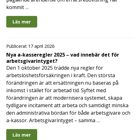
kommit …
Läs mer
Publicerat 17 april 2026
Nya a-kasseregler 2025 – vad innebär det för
arbetsgivarintyget?
Den 1 oktober 2025 trädde nya regler för
arbetslöshetsförsäkringen i kraft. Den största
förändringen är att ersättningen nu baseras på
inkomst i stället för arbetad tid. Syftet med
förändringen är att modernisera systemet, skapa
tydligare incitament att arbeta och samtidigt minska
den administrativa bördan för både arbetsgivare och
a-kassor. Arbetsgivarintyget – samma …
Läs mer