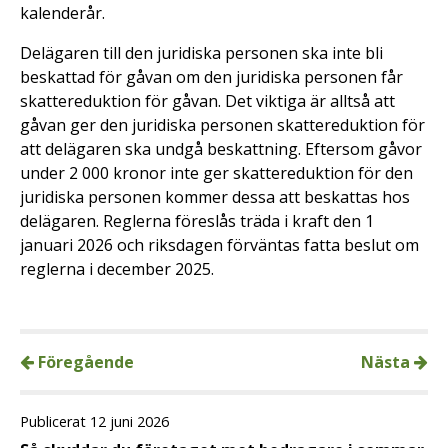
kalenderår.
Delägaren till den juridiska personen ska inte bli
beskattad för gåvan om den juridiska personen får
skattereduktion för gåvan. Det viktiga är alltså att
gåvan ger den juridiska personen skattereduktion för
att delägaren ska undgå beskattning. Eftersom gåvor
under 2 000 kronor inte ger skattereduktion för den
juridiska personen kommer dessa att beskattas hos
delägaren. Reglerna föreslås träda i kraft den 1
januari 2026 och riksdagen förväntas fatta beslut om
reglerna i december 2025.
Föregående
Nästa
Publicerat 12 juni 2026