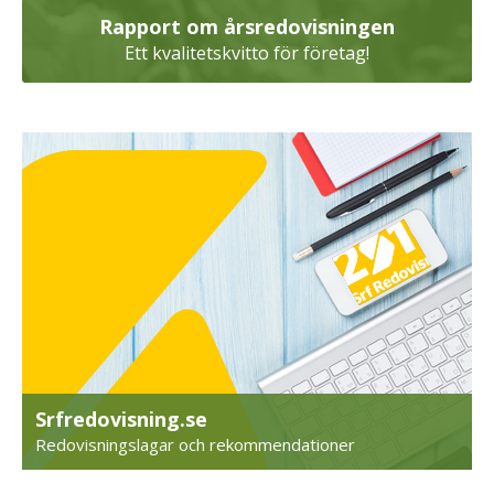
Rapport om årsredovisningen
Ett kvalitetskvitto för företag!
Srfredovisning.se
Redovisningslagar och rekommendationer