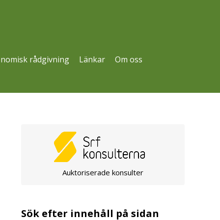
nomisk rådgivning
Länkar
Om oss
Auktoriserade konsulter
Sök efter innehåll på sidan