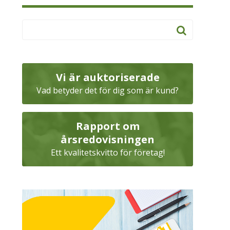
Vi är auktoriserade
Vad betyder det för dig som är kund?
Rapport om
årsredovisningen
Ett kvalitetskvitto för företag!