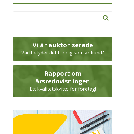
Vi är auktoriserade
Vad betyder det för dig som är kund?
Rapport om
årsredovisningen
Ett kvalitetskvitto för företag!