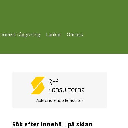
nomisk rådgivning
Länkar
Om oss
Auktoriserade konsulter
Sök efter innehåll på sidan