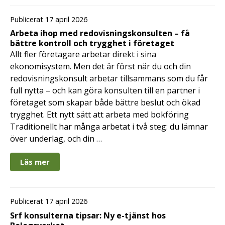
Publicerat 17 april 2026
Arbeta ihop med redovisningskonsulten – få
bättre kontroll och trygghet i företaget
Allt fler företagare arbetar direkt i sina
ekonomisystem. Men det är först när du och din
redovisningskonsult arbetar tillsammans som du får
full nytta – och kan göra konsulten till en partner i
företaget som skapar både bättre beslut och ökad
trygghet. Ett nytt sätt att arbeta med bokföring
Traditionellt har många arbetat i två steg: du lämnar
över underlag, och din …
Läs mer
Publicerat 17 april 2026
Srf konsulterna tipsar: Ny e-tjänst hos