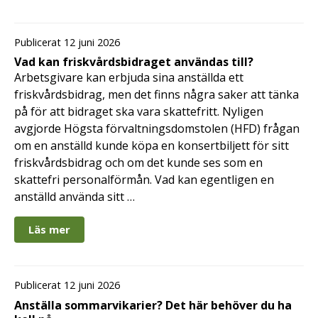
Publicerat 12 juni 2026
Vad kan friskvårdsbidraget användas till?
Arbetsgivare kan erbjuda sina anställda ett
friskvårdsbidrag, men det finns några saker att tänka
på för att bidraget ska vara skattefritt. Nyligen
avgjorde Högsta förvaltningsdomstolen (HFD) frågan
om en anställd kunde köpa en konsertbiljett för sitt
friskvårdsbidrag och om det kunde ses som en
skattefri personalförmån. Vad kan egentligen en
anställd använda sitt …
Läs mer
Publicerat 12 juni 2026
Anställa sommarvikarier? Det här behöver du ha