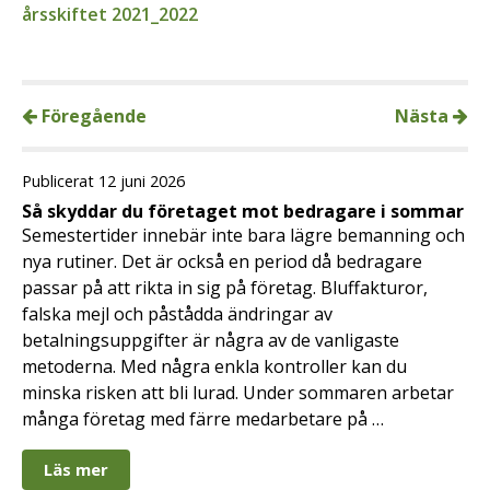
årsskiftet 2021_2022
Föregående
Nästa
Publicerat 12 juni 2026
Så skyddar du företaget mot bedragare i sommar
Semestertider innebär inte bara lägre bemanning och
nya rutiner. Det är också en period då bedragare
passar på att rikta in sig på företag. Bluffakturor,
falska mejl och påstådda ändringar av
betalningsuppgifter är några av de vanligaste
metoderna. Med några enkla kontroller kan du
minska risken att bli lurad. Under sommaren arbetar
många företag med färre medarbetare på …
Läs mer