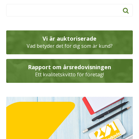
Vi är auktoriserade
Vad betyder det för dig som är kund?
Rapport om årsredovisningen
Ett kvalitetskvitto för företag!