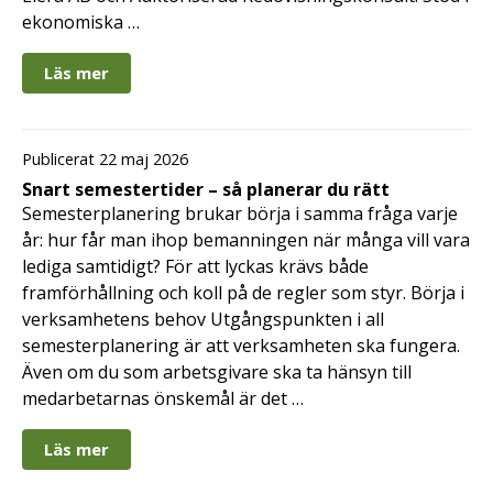
ekonomiska …
Läs mer
Publicerat 22 maj 2026
Snart semestertider – så planerar du rätt
Semesterplanering brukar börja i samma fråga varje
år: hur får man ihop bemanningen när många vill vara
lediga samtidigt? För att lyckas krävs både
framförhållning och koll på de regler som styr. Börja i
verksamhetens behov Utgångspunkten i all
semesterplanering är att verksamheten ska fungera.
Även om du som arbetsgivare ska ta hänsyn till
medarbetarnas önskemål är det …
Läs mer