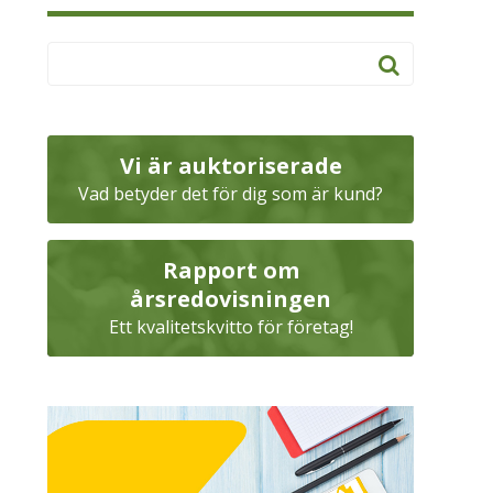
Vi är auktoriserade
Vad betyder det för dig som är kund?
Rapport om
årsredovisningen
Ett kvalitetskvitto för företag!