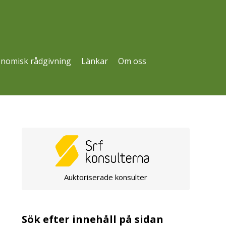
nomisk rådgivning
Länkar
Om oss
Auktoriserade konsulter
Sök efter innehåll på sidan