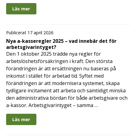
Läs mer
Publicerat 17 april 2026
Nya a-kasseregler 2025 – vad innebär det för
arbetsgivarintyget?
Den 1 oktober 2025 trädde nya regler för
arbetslöshetsförsäkringen i kraft. Den största
förändringen är att ersättningen nu baseras på
inkomst i stället för arbetad tid. Syftet med
förändringen är att modernisera systemet, skapa
tydligare incitament att arbeta och samtidigt minska
den administrativa bördan för både arbetsgivare och
a-kassor. Arbetsgivarintyget – samma …
Läs mer