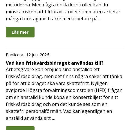
metoderna. Med några enkla kontroller kan du
minska risken att bli lurad. Under sommaren arbetar
många företag med färre medarbetare på …
Läs mer
Publicerat 12 juni 2026
Vad kan friskvårdsbidraget användas till?
Arbetsgivare kan erbjuda sina anställda ett
friskvårdsbidrag, men det finns några saker att tänka
på för att bidraget ska vara skattefritt. Nyligen
avgjorde Högsta förvaltningsdomstolen (HFD) frågan
om en anställd kunde köpa en konsertbiljett för sitt
friskvårdsbidrag och om det kunde ses som en
skattefri personalförmån. Vad kan egentligen en
anställd använda sitt …