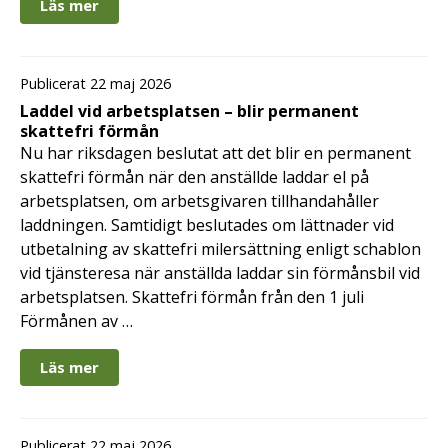
Läs mer
Publicerat 22 maj 2026
Laddel vid arbetsplatsen – blir permanent
skattefri förmån
Nu har riksdagen beslutat att det blir en permanent
skattefri förmån när den anställde laddar el på
arbetsplatsen, om arbetsgivaren tillhandahåller
laddningen. Samtidigt beslutades om lättnader vid
utbetalning av skattefri milersättning enligt schablon
vid tjänsteresa när anställda laddar sin förmånsbil vid
arbetsplatsen. Skattefri förmån från den 1 juli
Förmånen av …
Läs mer
Publicerat 22 maj 2026