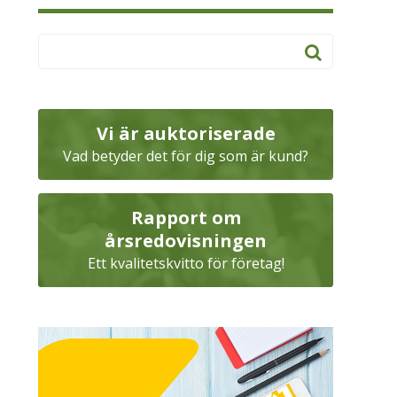
Vi är auktoriserade
Vad betyder det för dig som är kund?
Rapport om
årsredovisningen
Ett kvalitetskvitto för företag!