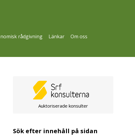
nomisk rådgivning
Länkar
Om oss
Auktoriserade konsulter
Sök efter innehåll på sidan