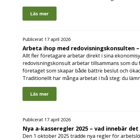
Läs mer
Publicerat 17 april 2026
Arbeta ihop med redovisningskonsulten – 
Allt fler företagare arbetar direkt i sina ekonomis
redovisningskonsult arbetar tillsammans som du får
företaget som skapar både bättre beslut och ökad 
Traditionellt har många arbetat i två steg: du läm
Läs mer
Publicerat 17 april 2026
Nya a-kasseregler 2025 – vad innebär det
Den 1 oktober 2025 trädde nya regler för arbetslö