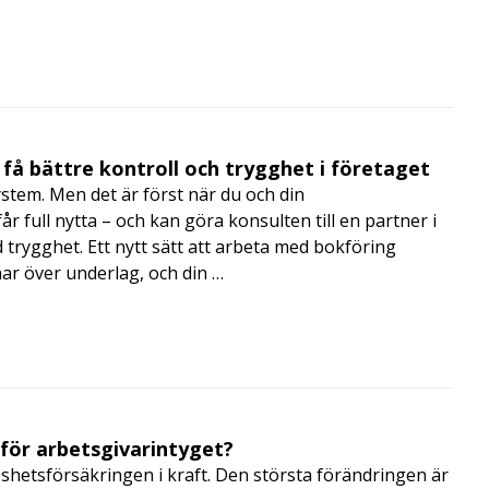
få bättre kontroll och trygghet i företaget
ystem. Men det är först när du och din
 full nytta – och kan göra konsulten till en partner i
trygghet. Ett nytt sätt att arbeta med bokföring
nar över underlag, och din …
 för arbetsgivarintyget?
shetsförsäkringen i kraft. Den största förändringen är