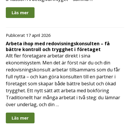
Läs mer
Publicerat 17 april 2026
Arbeta ihop med redovisningskonsulten – få
bättre kontroll och trygghet i företaget
Allt fler företagare arbetar direkt i sina
ekonomisystem. Men det är först när du och din
redovisningskonsult arbetar tillsammans som du får
full nytta – och kan göra konsulten till en partner i
företaget som skapar både bättre beslut och ökad
trygghet. Ett nytt sätt att arbeta med bokföring
Traditionellt har många arbetat i två steg: du lämnar
över underlag, och din …
Läs mer