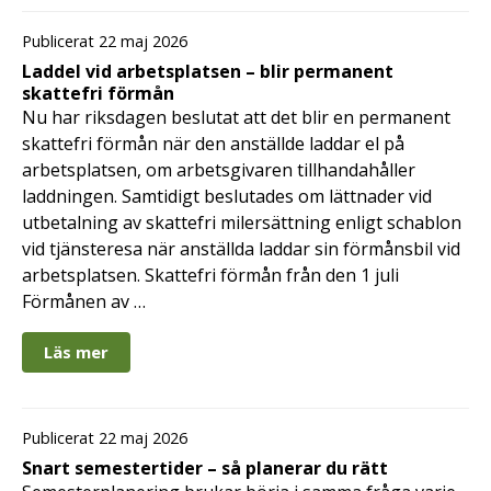
Publicerat 22 maj 2026
Laddel vid arbetsplatsen – blir permanent
skattefri förmån
Nu har riksdagen beslutat att det blir en permanent
skattefri förmån när den anställde laddar el på
arbetsplatsen, om arbetsgivaren tillhandahåller
laddningen. Samtidigt beslutades om lättnader vid
utbetalning av skattefri milersättning enligt schablon
vid tjänsteresa när anställda laddar sin förmånsbil vid
arbetsplatsen. Skattefri förmån från den 1 juli
Förmånen av …
Läs mer
Publicerat 22 maj 2026
Snart semestertider – så planerar du rätt