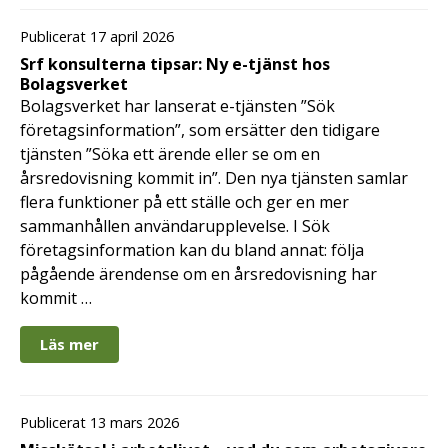
Publicerat 17 april 2026
Srf konsulterna tipsar: Ny e-tjänst hos
Bolagsverket
Bolagsverket har lanserat e-tjänsten ”Sök
företagsinformation”, som ersätter den tidigare
tjänsten ”Söka ett ärende eller se om en
årsredovisning kommit in”. Den nya tjänsten samlar
flera funktioner på ett ställe och ger en mer
sammanhållen användarupplevelse. I Sök
företagsinformation kan du bland annat: följa
pågående ärendense om en årsredovisning har
kommit …
Läs mer
Publicerat 13 mars 2026