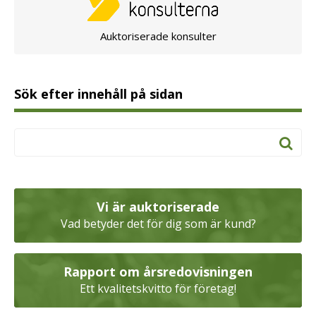
Auktoriserade konsulter
Sök efter innehåll på sidan
Vi är auktoriserade
Vad betyder det för dig som är kund?
Rapport om årsredovisningen
Ett kvalitetskvitto för företag!