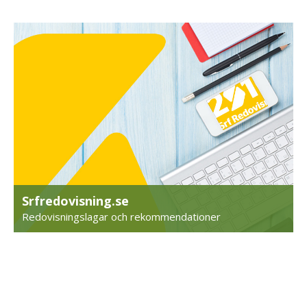
Srfredovisning.se
Redovisningslagar och rekommendationer