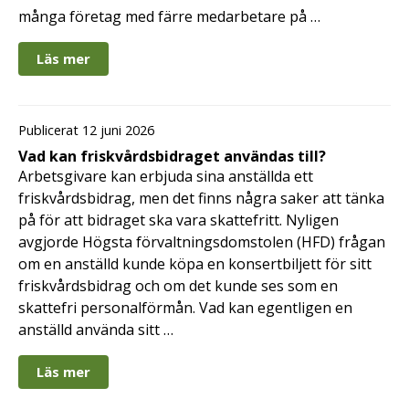
många företag med färre medarbetare på …
Läs mer
Publicerat 12 juni 2026
Vad kan friskvårdsbidraget användas till?
Arbetsgivare kan erbjuda sina anställda ett
friskvårdsbidrag, men det finns några saker att tänka
på för att bidraget ska vara skattefritt. Nyligen
avgjorde Högsta förvaltningsdomstolen (HFD) frågan
om en anställd kunde köpa en konsertbiljett för sitt
friskvårdsbidrag och om det kunde ses som en
skattefri personalförmån. Vad kan egentligen en
anställd använda sitt …
Läs mer