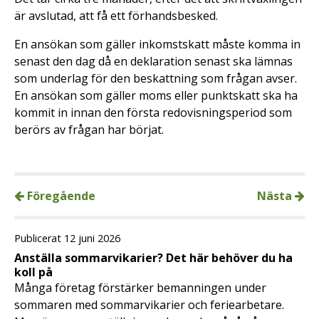
är avslutad, att få ett förhandsbesked.
En ansökan som gäller inkomstskatt måste komma in
senast den dag då en deklaration senast ska lämnas
som underlag för den beskattning som frågan avser.
En ansökan som gäller moms eller punktskatt ska ha
kommit in innan den första redovisningsperiod som
berörs av frågan har börjat.
Föregående
Nästa
Publicerat 12 juni 2026
Anställa sommarvikarier? Det här behöver du ha
koll på
Många företag förstärker bemanningen under
sommaren med sommarvikarier och feriearbetare.