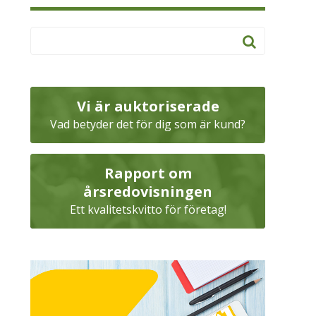
Vi är auktoriserade
Vad betyder det för dig som är kund?
Rapport om
årsredovisningen
Ett kvalitetskvitto för företag!