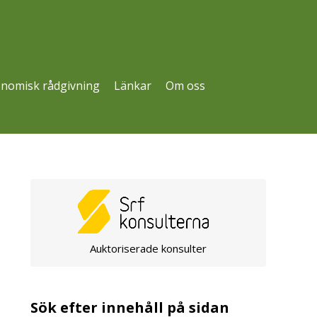
nomisk rådgivning
Länkar
Om oss
Auktoriserade konsulter
Sök efter innehåll på sidan